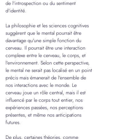
de l'introspection ou du sentiment 
d'identité.
La philosophie et les sciences cognitives 
suggèrent que le mental pourrait être 
davantage qu'une simple fonction du 
cerveau. Il pourrait être une interaction 
complexe entre le cerveau, le corps, et 
l'environnement. Selon cette perspective, 
le mental ne serait pas localisé en un point 
précis mais émanerait de l'ensemble de 
nos interactions avec le monde. Le 
cerveau joue un rôle central, mais il est 
influencé par le corps tout entier, nos 
expériences passées, nos perceptions 
présentes, et même nos anticipations 
futures.
De plus, certaines théories, comme 