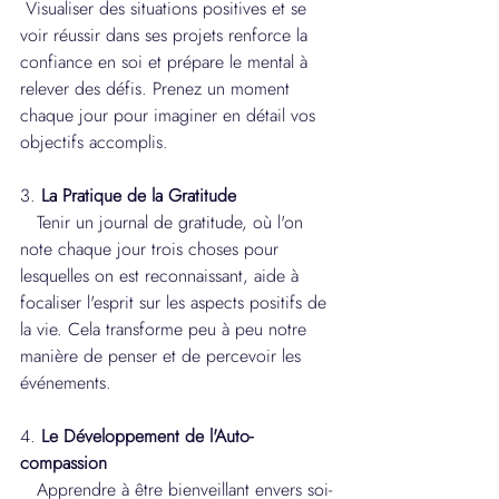
 Visualiser des situations positives et se 
voir réussir dans ses projets renforce la 
confiance en soi et prépare le mental à 
relever des défis. Prenez un moment 
chaque jour pour imaginer en détail vos 
objectifs accomplis.
3. 
La Pratique de la Gratitude
   Tenir un journal de gratitude, où l'on 
note chaque jour trois choses pour 
lesquelles on est reconnaissant, aide à 
focaliser l'esprit sur les aspects positifs de 
la vie. Cela transforme peu à peu notre 
manière de penser et de percevoir les 
événements.
4. 
Le Développement de l'Auto-
compassion
   Apprendre à être bienveillant envers soi-