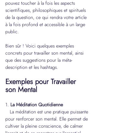
pouvez toucher à la fois les aspects 
scientifiques, philosophiques et spirituels 
de la question, ce qui rendra votre article 
à la fois profond et accessible à un large 
public.
Bien sûr ! Voici quelques exemples 
concrets pour travailler son mental, ainsi 
que des suggestions pour la méta-
description et les hashtags.
Exemples pour Travailler 
son Mental
1. 
La Méditation Quotidienne
   La méditation est une pratique puissante 
pour renforcer son mental. Elle permet de 
cultiver la pleine conscience, de calmer 