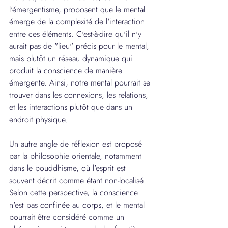
l'émergentisme, proposent que le mental 
émerge de la complexité de l'interaction 
entre ces éléments. C'est-à-dire qu'il n'y 
aurait pas de "lieu" précis pour le mental, 
mais plutôt un réseau dynamique qui 
produit la conscience de manière 
émergente. Ainsi, notre mental pourrait se 
trouver dans les connexions, les relations, 
et les interactions plutôt que dans un 
endroit physique.
Un autre angle de réflexion est proposé 
par la philosophie orientale, notamment 
dans le bouddhisme, où l'esprit est 
souvent décrit comme étant non-localisé. 
Selon cette perspective, la conscience 
n'est pas confinée au corps, et le mental 
pourrait être considéré comme un 