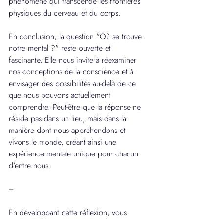
phénomène qui transcende les frontières 
physiques du cerveau et du corps.
En conclusion, la question "Où se trouve 
notre mental ?" reste ouverte et 
fascinante. Elle nous invite à réexaminer 
nos conceptions de la conscience et à 
envisager des possibilités au-delà de ce 
que nous pouvons actuellement 
comprendre. Peut-être que la réponse ne 
réside pas dans un lieu, mais dans la 
manière dont nous appréhendons et 
vivons le monde, créant ainsi une 
expérience mentale unique pour chacun 
d'entre nous.
---
En développant cette réflexion, vous 