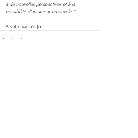
à de nouvelles perspectives et à la 
possibilité d'un amour renouvelé."
A votre succès Jo
Posts récents
Voir tout