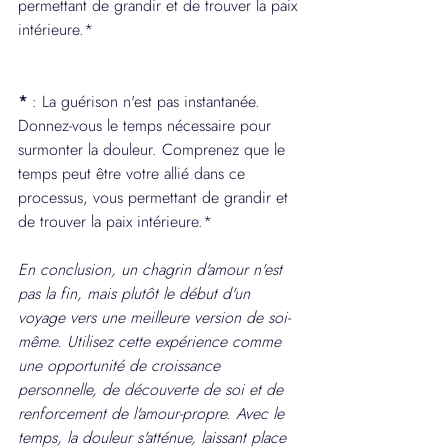
permettant de grandir et de trouver la paix 
intérieure.*
*
 : La guérison n'est pas instantanée. 
Donnez-vous le temps nécessaire pour 
surmonter la douleur. Comprenez que le 
temps peut être votre allié dans ce 
processus, vous permettant de grandir et 
de trouver la paix intérieure.*
En conclusion, un chagrin d'amour n'est 
pas la fin, mais plutôt le début d'un 
voyage vers une meilleure version de soi-
même. Utilisez cette expérience comme 
une opportunité de croissance 
personnelle, de découverte de soi et de 
renforcement de l'amour-propre. Avec le 
temps, la douleur s'atténue, laissant place 