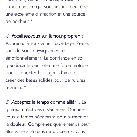
temps dans ce qui vous inspire peut être 
une excellente distraction et une source 
de bonheur.*
4. 
F
ocalisez-vous sur l'amour-propre*
 : 
Apprenez à vous aimer davantage. Prenez 
soin de vous physiquement et 
émotionnellement. La confiance en soi 
grandissante peut être une force motrice 
pour surmonter le chagrin d'amour et 
créer des bases solides pour de futures 
relations.*
5. 
A
cceptez le temps comme allié* 
: La 
guérison n'est pas instantanée. Donnez-
vous le temps nécessaire pour surmonter 
la douleur. Comprenez que le temps peut 
être votre allié dans ce processus, vous 