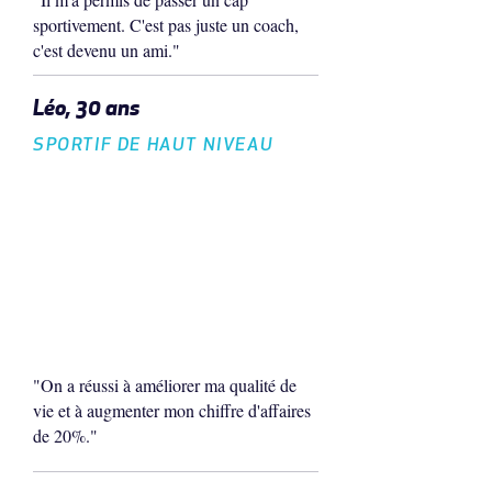
sportivement. C'est pas juste un coach,
c'est devenu un ami."
Léo, 30 ans
SPORTIF DE HAUT NIVEAU
"On a réussi à améliorer ma qualité de
vie et à augmenter mon chiffre d'affaires
de 20%."