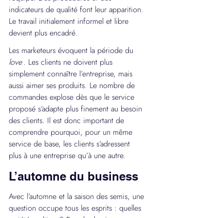
indicateurs de qualité font leur apparition. 
Le travail initialement informel et libre 
devient plus encadré.
Les marketeurs évoquent la période du 
love
 . Les clients ne doivent plus 
simplement connaître l’entreprise, mais 
aussi aimer ses produits. Le nombre de 
commandes explose dès que le service 
proposé s’adapte plus finement au besoin 
des clients. Il est donc important de 
comprendre pourquoi, pour un même 
service de base, les clients s’adressent 
plus à une entreprise qu’à une autre.
L’automne du business
Avec l’automne et la saison des semis, une 
question occupe tous les esprits : quelles 