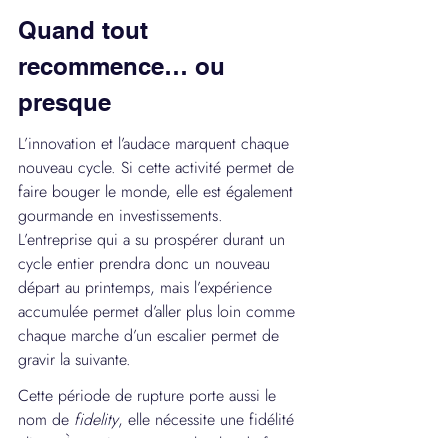
Quand tout 
recommence… ou 
presque
L’innovation et l’audace marquent chaque 
nouveau cycle. Si cette activité permet de 
faire bouger le monde, elle est également 
gourmande en investissements. 
L’entreprise qui a su prospérer durant un 
cycle entier prendra donc un nouveau 
départ au printemps, mais l’expérience 
accumulée permet d’aller plus loin comme 
chaque marche d’un escalier permet de 
gravir la suivante.
Cette période de rupture porte aussi le 
nom de 
fidelity
, elle nécessite une fidélité 
client. À ce niveau, on parle plus de fans 