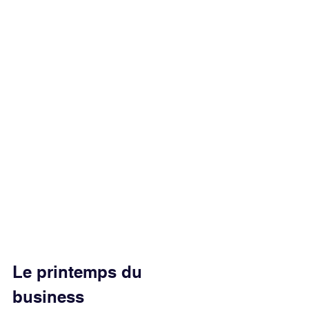
Le printemps du 
business