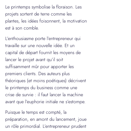
Le printemps symbolise la floraison. Les 
projets sortent de terre comme les 
plantes, les idées foisonnent, la motivation 
est à son comble.
L’enthousiasme porte l’entrepreneur qui 
travaille sur une nouvelle idée. Et un 
capital de départ fournit les moyens de 
lancer le projet avant qu’il soit 
suffisamment mûr pour apporter les 
premiers clients. Des auteurs plus 
théoriques (et moins poétiques) décrivent 
le printemps du business comme une 
crise de survie : il faut lancer la machine 
avant que l’euphorie initiale ne s’estompe.
Puisque le temps est compté, la 
préparation, en amont du lancement, joue 
un rôle primordial. L’entrepreneur prudent 