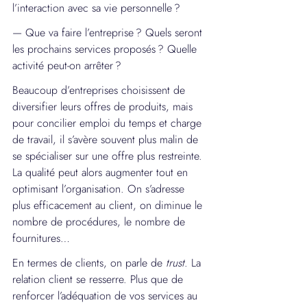
l’interaction avec sa vie personnelle ?
— Que va faire l’entreprise ? Quels seront 
les prochains services proposés ? Quelle 
activité peut-on arrêter ?
Beaucoup d’entreprises choisissent de 
diversifier leurs offres de produits, mais 
pour concilier emploi du temps et charge 
de travail, il s’avère souvent plus malin de 
se spécialiser sur une offre plus restreinte. 
La qualité peut alors augmenter tout en 
optimisant l’organisation. On s’adresse 
plus efficacement au client, on diminue le 
nombre de procédures, le nombre de 
fournitures…
En termes de clients, on parle de 
trust
. La 
relation client se resserre. Plus que de 
renforcer l’adéquation de vos services au 