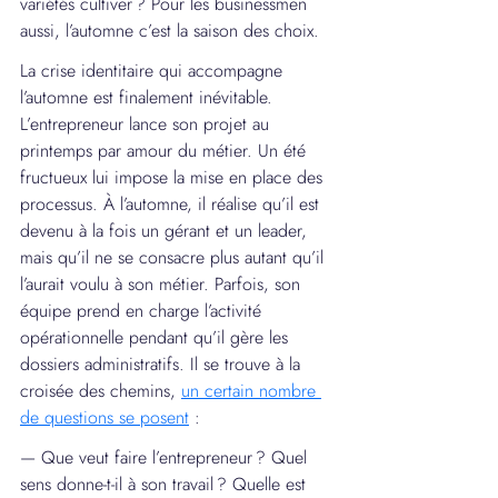
variétés cultiver ? Pour les businessmen 
aussi, l’automne c’est la saison des choix.
La crise identitaire qui accompagne 
l’automne est finalement inévitable. 
L’entrepreneur lance son projet au 
printemps par amour du métier. Un été 
fructueux lui impose la mise en place des 
processus. À l’automne, il réalise qu’il est 
devenu à la fois un gérant et un leader, 
mais qu’il ne se consacre plus autant qu’il 
l’aurait voulu à son métier. Parfois, son 
équipe prend en charge l’activité 
opérationnelle pendant qu’il gère les 
dossiers administratifs. Il se trouve à la 
croisée des chemins, 
un certain nombre 
de questions se posent
 :
— Que veut faire l’entrepreneur ? Quel 
sens donne-t-il à son travail ? Quelle est 