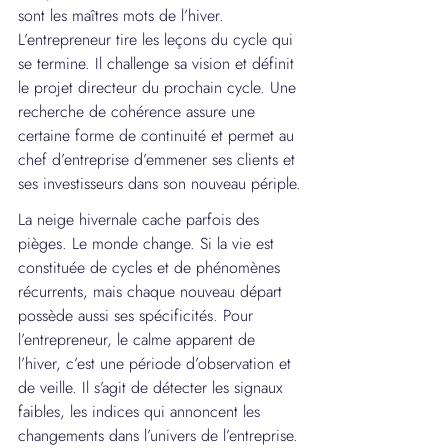
sont les maîtres mots de l’hiver. 
L’entrepreneur tire les leçons du cycle qui 
se termine. Il challenge sa vision et définit 
le projet directeur du prochain cycle. Une 
recherche de cohérence assure une 
certaine forme de continuité et permet au 
chef d’entreprise d’emmener ses clients et 
ses investisseurs dans son nouveau périple.
La neige hivernale cache parfois des 
pièges. Le monde change. Si la vie est 
constituée de cycles et de phénomènes 
récurrents, mais chaque nouveau départ 
possède aussi ses spécificités. Pour 
l’entrepreneur, le calme apparent de 
l’hiver, c’est une période d’observation et 
de veille. Il s’agit de détecter les signaux 
faibles, les indices qui annoncent les 
changements dans l’univers de l’entreprise.