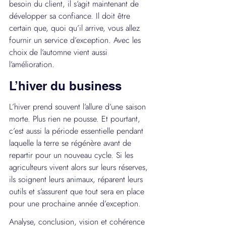
besoin du client, il s’agit maintenant de 
développer sa confiance. Il doit être 
certain que, quoi qu’il arrive, vous allez 
fournir un service d’exception. Avec les 
choix de l’automne vient aussi 
l’amélioration.
L’hiver du business
L’hiver prend souvent l’allure d’une saison 
morte. Plus rien ne pousse. Et pourtant, 
c’est aussi la période essentielle pendant 
laquelle la terre se régénère avant de 
repartir pour un nouveau cycle. Si les 
agriculteurs vivent alors sur leurs réserves, 
ils soignent leurs animaux, réparent leurs 
outils et s’assurent que tout sera en place 
pour une prochaine année d’exception.
Analyse, conclusion, vision et cohérence 