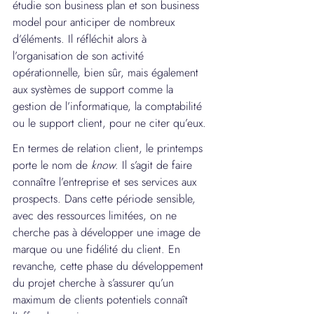
étudie son business plan et son business 
model pour anticiper de nombreux 
d’éléments. Il réfléchit alors à 
l’organisation de son activité 
opérationnelle, bien sûr, mais également 
aux systèmes de support comme la 
gestion de l’informatique, la comptabilité 
ou le support client, pour ne citer qu’eux.
En termes de relation client, le printemps 
porte le nom de 
know
. Il s’agit de faire 
connaître l’entreprise et ses services aux 
prospects. Dans cette période sensible, 
avec des ressources limitées, on ne 
cherche pas à développer une image de 
marque ou une fidélité du client. En 
revanche, cette phase du développement 
du projet cherche à s’assurer qu’un 
maximum de clients potentiels connaît 