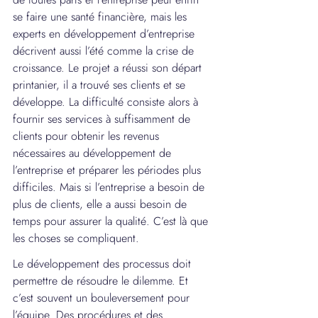
se faire une santé financière, mais les 
experts en développement d’entreprise 
décrivent aussi l’été comme la crise de 
croissance. Le projet a réussi son départ 
printanier, il a trouvé ses clients et se 
développe. La difficulté consiste alors à 
fournir ses services à suffisamment de 
clients pour obtenir les revenus 
nécessaires au développement de 
l’entreprise et préparer les périodes plus 
difficiles. Mais si l’entreprise a besoin de 
plus de clients, elle a aussi besoin de 
temps pour assurer la qualité. C’est là que 
les choses se compliquent.
Le développement des processus doit 
permettre de résoudre le dilemme. Et 
c’est souvent un bouleversement pour 
l’équipe. Des procédures et des 