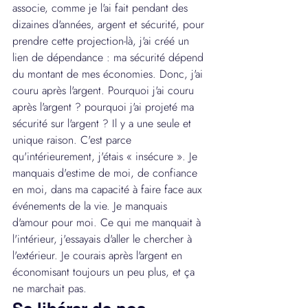
associe, comme je l'ai fait pendant des 
dizaines d'années, argent et sécurité, pour 
prendre cette projection-là, j'ai créé un 
lien de dépendance : ma sécurité dépend 
du montant de mes économies. Donc, j'ai 
couru après l'argent. Pourquoi j'ai couru 
après l'argent ? pourquoi j'ai projeté ma 
sécurité sur l'argent ? Il y a une seule et 
unique raison. C'est parce 
qu'intérieurement, j'étais « insécure ». Je 
manquais d'estime de moi, de confiance 
en moi, dans ma capacité à faire face aux 
événements de la vie. Je manquais 
d'amour pour moi. Ce qui me manquait à 
l'intérieur, j'essayais d'aller le chercher à 
l'extérieur. Je courais après l'argent en 
économisant toujours un peu plus, et ça 
ne marchait pas.