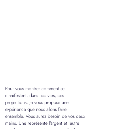
Pour vous montrer comment se 
manifestent, dans nos vies, ces 
projections, je vous propose une 
expérience que nous allons faire 
ensemble. Vous aurez besoin de vos deux 
mains. Une représente l'argent et l'autre 