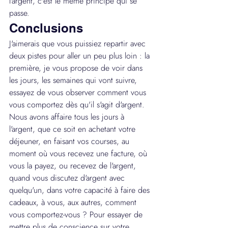
l'argent, c'est le même principe qui se 
passe.
Conclusions
J'aimerais que vous puissiez repartir avec 
deux pistes pour aller un peu plus loin : la 
première, je vous propose de voir dans 
les jours, les semaines qui vont suivre, 
essayez de vous observer comment vous 
vous comportez dès qu'il s'agit d'argent. 
Nous avons affaire tous les jours à 
l'argent, que ce soit en achetant votre 
déjeuner, en faisant vos courses, au 
moment où vous recevez une facture, où 
vous la payez, ou recevez de l'argent, 
quand vous discutez d'argent avec 
quelqu'un, dans votre capacité à faire des 
cadeaux, à vous, aux autres, comment 
vous comportez-vous ? Pour essayer de 
mettre plus de conscience sur votre 