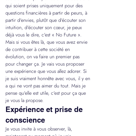
qui soient prises uniquement pour des 
questions financières à partir de peurs, à 
partir d'envies, plutôt que d'écouter son 
intuition, d'écouter son cœur, je peux 
déjà vous le dire, c'est « No Future ». 
Mais si vous êtes là, que vous avez envie 
de contribuer à cette société en 
évolution, on va faire un premier pas 
pour changer ça. Je vais vous proposer 
une expérience que vous allez adorer. Si 
je suis vraiment honnête avec vous, il y en 
a qui ne vont pas aimer du tout. Mais je 
pense qu'elle est utile, c'est pour ça que 
je vous la propose.
Expérience et prise de 
conscience
Je vous invite à vous observer, là, 