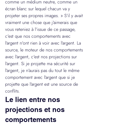
comme un médium neutre, comme un 
écran blanc sur lequel chacun va y 
projeter ses propres images. » S'il y avait 
vraiment une chose que j'aimerais que 
vous reteniez à l'issue de ce passage, 
c'est que nos comportements avec 
l'argent n'ont rien à voir avec l'argent. La 
source, le moteur de nos comportements 
avec l'argent, c'est nos projections sur 
l'argent. Si je projette ma sécurité sur 
l'argent, je n'aurais pas du tout le même 
comportement avec l'argent que si je 
projette que l'argent est une source de 
conflits.
Le lien entre nos 
projections et nos 
comportements