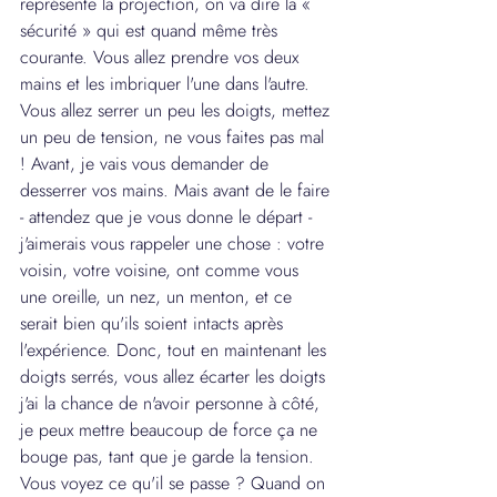
représente la projection, on va dire la « 
sécurité » qui est quand même très 
courante. Vous allez prendre vos deux 
mains et les imbriquer l'une dans l'autre. 
Vous allez serrer un peu les doigts, mettez 
un peu de tension, ne vous faites pas mal 
! Avant, je vais vous demander de 
desserrer vos mains. Mais avant de le faire 
- attendez que je vous donne le départ - 
j'aimerais vous rappeler une chose : votre 
voisin, votre voisine, ont comme vous 
une oreille, un nez, un menton, et ce 
serait bien qu'ils soient intacts après 
l'expérience. Donc, tout en maintenant les 
doigts serrés, vous allez écarter les doigts 
j'ai la chance de n'avoir personne à côté, 
je peux mettre beaucoup de force ça ne 
bouge pas, tant que je garde la tension. 
Vous voyez ce qu'il se passe ? Quand on 