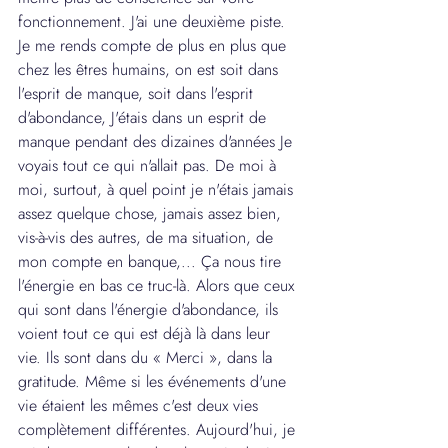
fonctionnement. J'ai une deuxième piste. 
Je me rends compte de plus en plus que 
chez les êtres humains, on est soit dans 
l'esprit de manque, soit dans l'esprit 
d'abondance, J'étais dans un esprit de 
manque pendant des dizaines d'années Je 
voyais tout ce qui n'allait pas. De moi à 
moi, surtout, à quel point je n'étais jamais 
assez quelque chose, jamais assez bien, 
vis-à-vis des autres, de ma situation, de 
mon compte en banque,... Ça nous tire 
l'énergie en bas ce truc-là. Alors que ceux 
qui sont dans l'énergie d'abondance, ils 
voient tout ce qui est déjà là dans leur 
vie. Ils sont dans du « Merci », dans la 
gratitude. Même si les événements d'une 
vie étaient les mêmes c'est deux vies 
complètement différentes. Aujourd'hui, je 