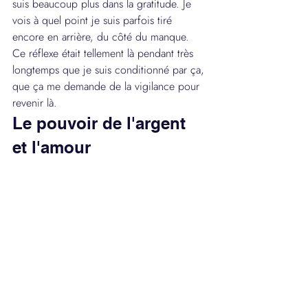
suis beaucoup plus dans la gratitude. Je 
vois à quel point je suis parfois tiré 
encore en arrière, du côté du manque. 
Ce réflexe était tellement là pendant très 
longtemps que je suis conditionné par ça, 
que ça me demande de la vigilance pour 
revenir là.
Le pouvoir de l'argent 
et l'amour