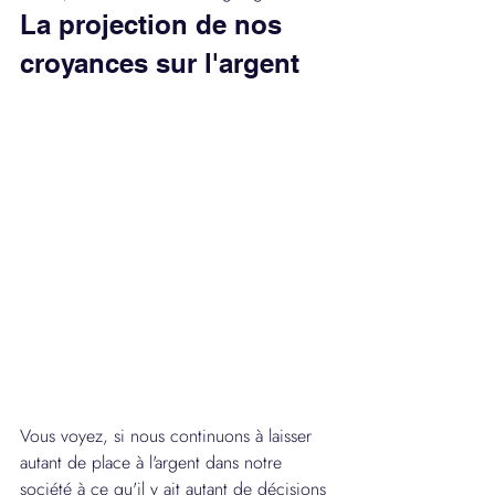
La projection de nos 
croyances sur l'argent
Vous voyez, si nous continuons à laisser 
autant de place à l'argent dans notre 
société à ce qu'il y ait autant de décisions 