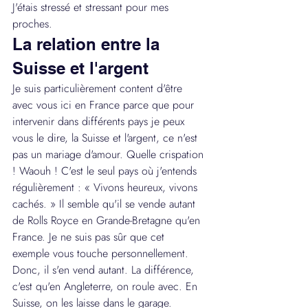
J'étais stressé et stressant pour mes 
proches.
La relation entre la 
Suisse et l'argent
Je suis particulièrement content d'être 
avec vous ici en France parce que pour 
intervenir dans différents pays je peux 
vous le dire, la Suisse et l'argent, ce n'est 
pas un mariage d'amour. Quelle crispation 
! Waouh ! C'est le seul pays où j'entends 
régulièrement : « Vivons heureux, vivons 
cachés. » Il semble qu'il se vende autant 
de Rolls Royce en Grande-Bretagne qu'en 
France. Je ne suis pas sûr que cet 
exemple vous touche personnellement. 
Donc, il s'en vend autant. La différence, 
c'est qu'en Angleterre, on roule avec. En 
Suisse, on les laisse dans le garage.