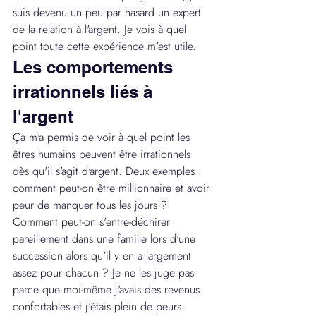
suis devenu un peu par hasard un expert 
de la relation à l'argent. Je vois à quel 
point toute cette expérience m'est utile.
Les comportements 
irrationnels liés à 
l'argent
Ça m'a permis de voir à quel point les 
êtres humains peuvent être irrationnels 
dès qu'il s'agit d'argent. Deux exemples : 
comment peut-on être millionnaire et avoir 
peur de manquer tous les jours ? 
Comment peut-on s'entre-déchirer 
pareillement dans une famille lors d'une 
succession alors qu'il y en a largement 
assez pour chacun ? Je ne les juge pas 
parce que moi-même j'avais des revenus 
confortables et j'étais plein de peurs. 