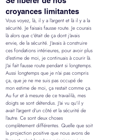
Se libérer de nos 
croyances limitantes
Vous voyez, là, il y a l'argent et là il y a la 
sécurité. Je faisais fausse route. Je courais 
là alors que c'était de ça dont j'avais 
envie, de la sécurité. J'avais à construire 
ces fondations intérieures, pour avoir plus 
d'estime de moi, je continuais à courir là. 
J'ai fait fausse route pendant si longtemps. 
Aussi longtemps que je n'ai pas compris 
ça, que je ne me suis pas occupé de 
mon estime de moi, ça restait comme ça. 
Au fur et à mesure de ce travail-là, mes 
doigts se sont détendus. J'ai vu qu'il y 
avait l'argent d'un côté et la sécurité de 
l'autre. Ce sont deux choses 
complètement différentes. Quelle que soit 
la projection positive que nous avons de 