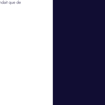
endait que de 