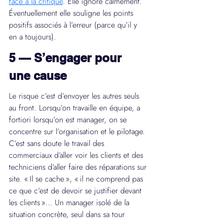
face à la critique
. Elle ignore calmement. 
Éventuellement elle souligne les points 
positifs associés à l’erreur (parce qu’il y 
en a toujours).
5 — S’engager pour 
une cause
Le risque c’est d’envoyer les autres seuls 
au front. Lorsqu’on travaille en équipe, a 
fortiori lorsqu’on est manager, on se 
concentre sur l’organisation et le pilotage. 
C’est sans doute le travail des 
commerciaux d’aller voir les clients et des 
techniciens d’aller faire des réparations sur 
site. « Il se cache », « il ne comprend pas 
ce que c’est de devoir se justifier devant 
les clients »… Un manager isolé de la 
situation concrète, seul dans sa tour 