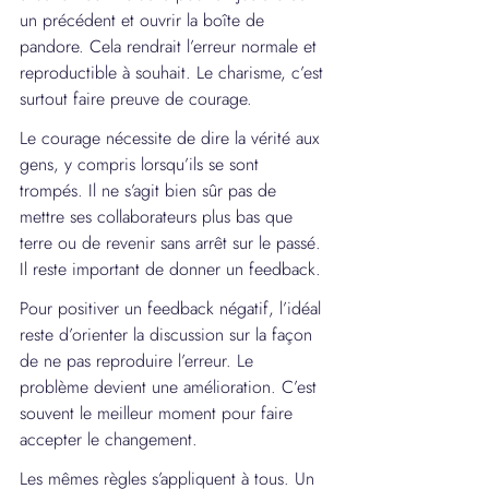
un précédent et ouvrir la boîte de 
pandore. Cela rendrait l’erreur normale et 
reproductible à souhait. Le charisme, c’est 
surtout faire preuve de courage.
Le courage nécessite de dire la vérité aux 
gens, y compris lorsqu’ils se sont 
trompés. Il ne s’agit bien sûr pas de 
mettre ses collaborateurs plus bas que 
terre ou de revenir sans arrêt sur le passé. 
Il reste important de donner un feedback.
Pour positiver un feedback négatif, l’idéal 
reste d’orienter la discussion sur la façon 
de ne pas reproduire l’erreur. Le 
problème devient une amélioration. C’est 
souvent le meilleur moment pour faire 
accepter le changement.
Les mêmes règles s’appliquent à tous. Un 