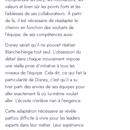
valeurs et bien sûr les points forts et les 
faiblesses de ses collaborateurs. À partir 
de là, il est nécessaire de réadapter le 
chemin en fonction des souhaits de 
l’équipe, de ses compétences aussi.
Disney savait qu’il ne pouvait réaliser 
Blanche-Neige tout seul. L’obsession du 
détail dans chaque mouvement impose 
une réelle prise d’initiative à tous les 
niveaux de l’équipe. Cela dit, ce qui fait la 
particularité de Disney, c’est qu’il a su 
tirer parti des envies de ses équipes pour 
aller exactement là où lui-même voulait 
aller. L’écoute n’enlève rien à l’exigence.
Cette adaptation nécessaire se révèle 
parfois difficile à vivre pour les leaders 
experts dans leur métier. Leur expérience 