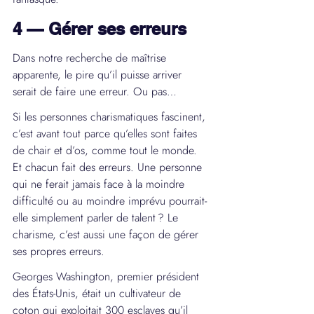
4 — Gérer ses erreurs
Dans notre recherche de maîtrise 
apparente, le pire qu’il puisse arriver 
serait de faire une erreur. Ou pas…
Si les personnes charismatiques fascinent, 
c’est avant tout parce qu’elles sont faites 
de chair et d’os, comme tout le monde. 
Et chacun fait des erreurs. Une personne 
qui ne ferait jamais face à la moindre 
difficulté ou au moindre imprévu pourrait-
elle simplement parler de talent ? Le 
charisme, c’est aussi une façon de gérer 
ses propres erreurs.
Georges Washington, premier président 
des États-Unis, était un cultivateur de 
coton qui exploitait 300 esclaves qu’il 