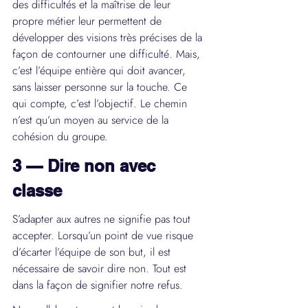
des difficultés et la maîtrise de leur 
propre métier leur permettent de 
développer des visions très précises de la 
façon de contourner une difficulté. Mais, 
c’est l’équipe entière qui doit avancer, 
sans laisser personne sur la touche. Ce 
qui compte, c’est l’objectif. Le chemin 
n’est qu’un moyen au service de la 
cohésion du groupe.
3 — Dire non avec 
classe
S’adapter aux autres ne signifie pas tout 
accepter. Lorsqu’un point de vue risque 
d’écarter l’équipe de son but, il est 
nécessaire de savoir dire non. Tout est 
dans la façon de signifier notre refus.