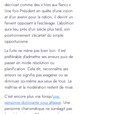
décrivait comme des « tires aux flancs ». 
Une fois Président en quête d’une vision 
et d’un avenir pour la nation, il devint un 
fervent opposant à l’esclavage. L’abolition 
aura lieu près d’un siècle plus tard, son 
positionnement s'écartait du simple 
opportunisme.
La fuite ne mène pas bien loin. Il est 
préférable d’admettre ses erreurs puis de 
passer en mode résolution ou 
planification. Cela dit, reconnaître ses 
erreurs ne signifie pas exagérer ou se 
diminuer soi-même aux yeux de tous. La 
maîtrise et la modération restent de mise.
C’est encore plus vrai lorsqu'
une 
personne dominante vous attaque
. Une 
personne charismatique ne surréagit pas 