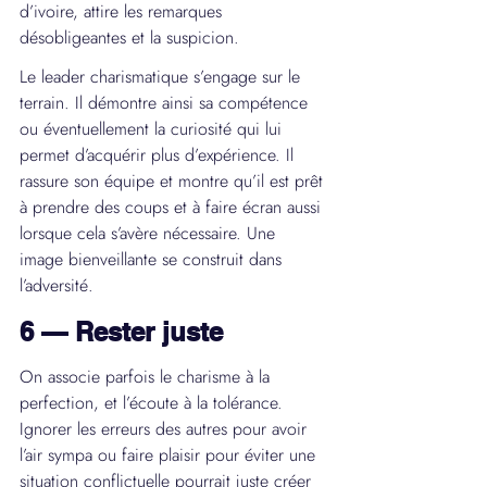
d’ivoire, attire les remarques 
désobligeantes et la suspicion.
Le leader charismatique s’engage sur le 
terrain. Il démontre ainsi sa compétence 
ou éventuellement la curiosité qui lui 
permet d’acquérir plus d’expérience. Il 
rassure son équipe et montre qu’il est prêt 
à prendre des coups et à faire écran aussi 
lorsque cela s’avère nécessaire. Une 
image bienveillante se construit dans 
l’adversité.
6 — Rester juste
On associe parfois le charisme à la 
perfection, et l’écoute à la tolérance. 
Ignorer les erreurs des autres pour avoir 
l’air sympa ou faire plaisir pour éviter une 
situation conflictuelle pourrait juste créer 