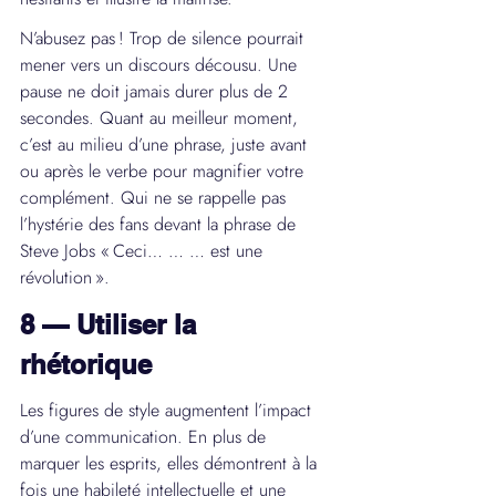
N’abusez pas ! Trop de silence pourrait 
mener vers un discours décousu. Une 
pause ne doit jamais durer plus de 2 
secondes. Quant au meilleur moment, 
c’est au milieu d’une phrase, juste avant 
ou après le verbe pour magnifier votre 
complément. Qui ne se rappelle pas 
l’hystérie des fans devant la phrase de 
Steve Jobs « Ceci… … … est une 
révolution ».
8 — Utiliser la 
rhétorique
Les figures de style augmentent l’impact 
d’une communication. En plus de 
marquer les esprits, elles démontrent à la 
fois une habileté intellectuelle et une 